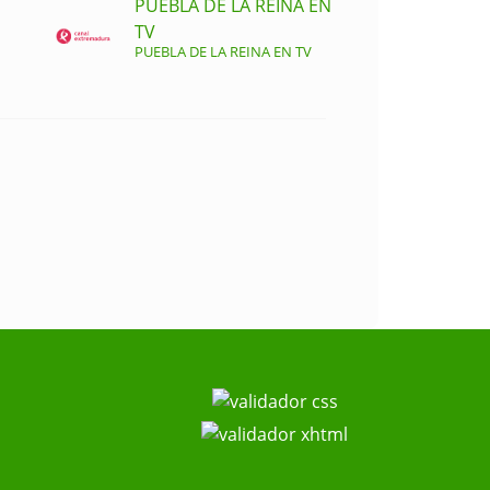
PUEBLA DE LA REINA EN
TV
PUEBLA DE LA REINA EN TV