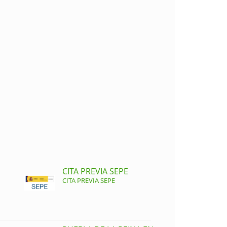
CITA PREVIA SEPE
CITA PREVIA SEPE