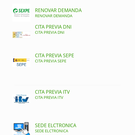
RENOVAR DEMANDA
RENOVAR DEMANDA
CITA PREVIA DNI
CITA PREVIA DNI
CITA PREVIA SEPE
CITA PREVIA SEPE
CITA PREVIA ITV
CITA PREVIA ITV
SEDE ELCTRONICA
SEDE ELCTRONICA