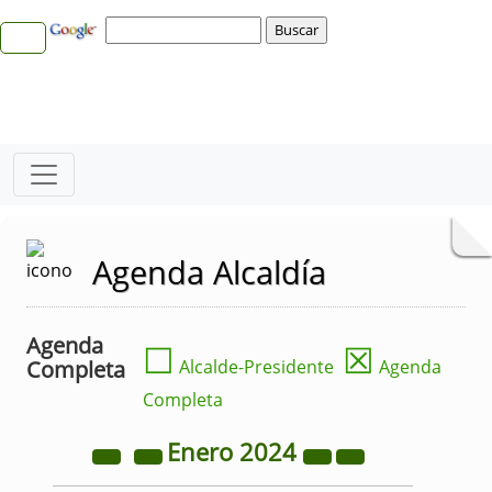
Agenda Alcaldía
Agenda
☐
☒
Completa
Alcalde-Presidente
Agenda
Completa
Enero
2024