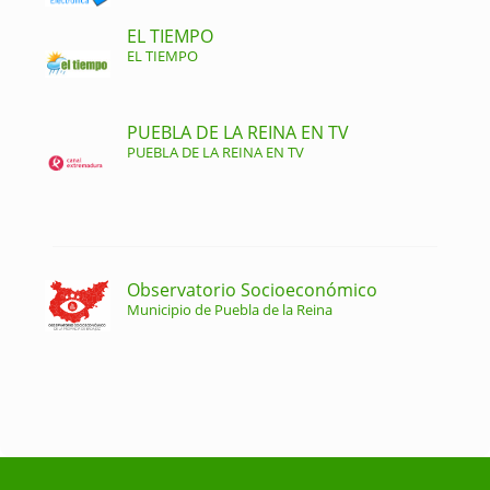
EL TIEMPO
EL TIEMPO
PUEBLA DE LA REINA EN TV
PUEBLA DE LA REINA EN TV
Observatorio Socioeconómico
Municipio de Puebla de la Reina