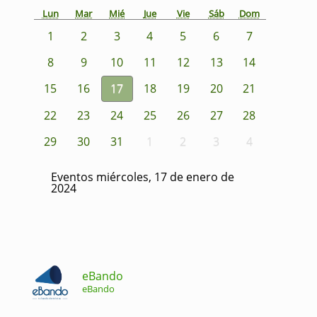
Lun
Mar
Mié
Jue
Vie
Sáb
Dom
1
2
3
4
5
6
7
8
9
10
11
12
13
14
15
16
17
18
19
20
21
22
23
24
25
26
27
28
29
30
31
1
2
3
4
Eventos miércoles, 17 de enero de
2024
eBando
eBando