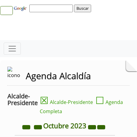
Agenda Alcaldía
Alcalde-
☒
☐
Presidente
Alcalde-Presidente
Agenda
Completa
Octubre
2023