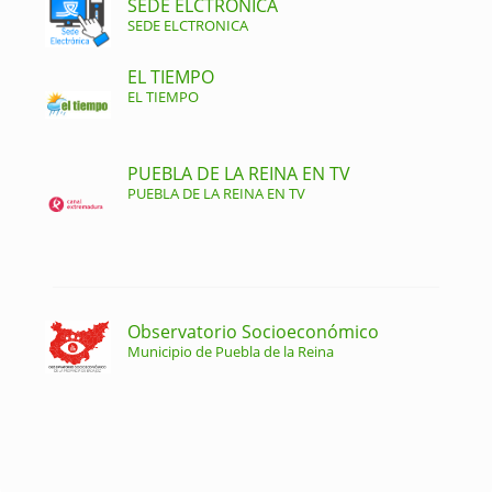
SEDE ELCTRONICA
SEDE ELCTRONICA
EL TIEMPO
EL TIEMPO
PUEBLA DE LA REINA EN TV
PUEBLA DE LA REINA EN TV
Observatorio Socioeconómico
Municipio de Puebla de la Reina