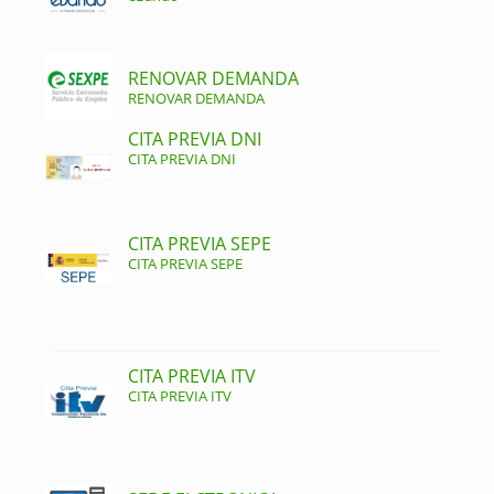
RENOVAR DEMANDA
RENOVAR DEMANDA
CITA PREVIA DNI
CITA PREVIA DNI
CITA PREVIA SEPE
CITA PREVIA SEPE
CITA PREVIA ITV
CITA PREVIA ITV