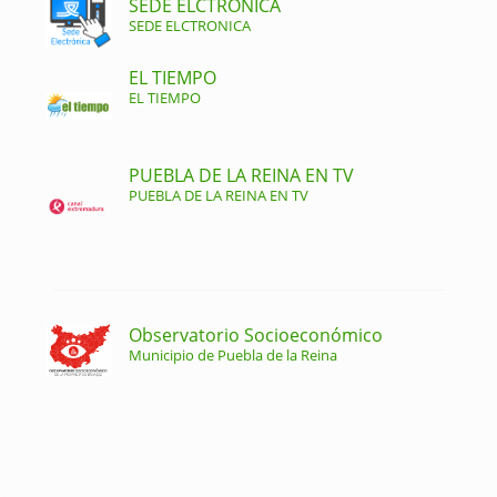
SEDE ELCTRONICA
SEDE ELCTRONICA
EL TIEMPO
EL TIEMPO
PUEBLA DE LA REINA EN TV
PUEBLA DE LA REINA EN TV
Observatorio Socioeconómico
Municipio de Puebla de la Reina