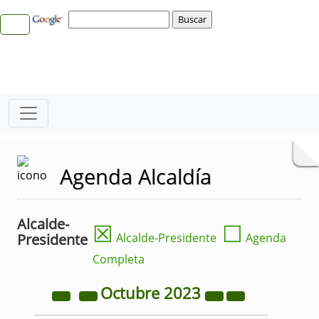
Agenda Alcaldía
Alcalde-
☒
☐
Presidente
Alcalde-Presidente
Agenda
Completa
Octubre
2023