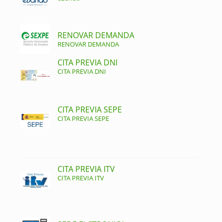
RENOVAR DEMANDA
RENOVAR DEMANDA
CITA PREVIA DNI
CITA PREVIA DNI
CITA PREVIA SEPE
CITA PREVIA SEPE
CITA PREVIA ITV
CITA PREVIA ITV