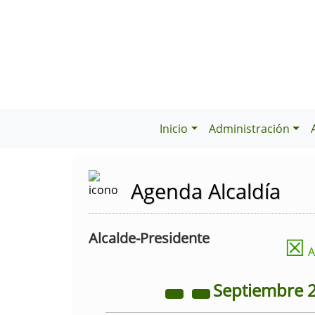
Inicio
Administración
Agenda Alcaldía
Alcalde-Presidente
☒
A
Septiembre