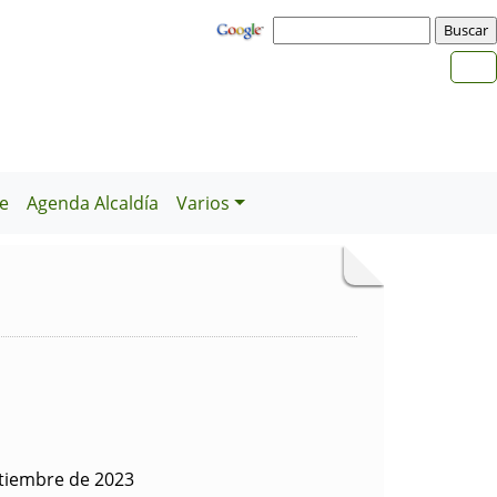
e
Agenda Alcaldía
Varios
ptiembre de 2023