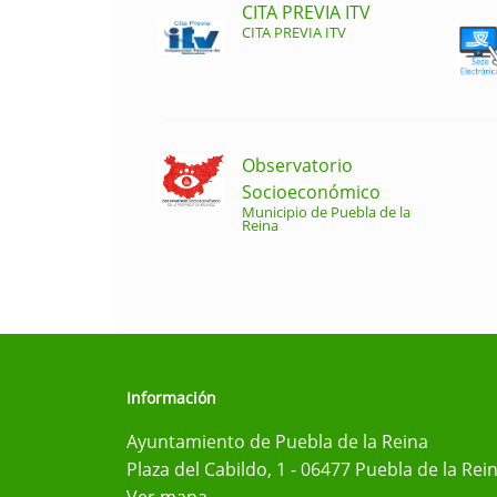
CITA PREVIA ITV
CITA PREVIA ITV
Observatorio
Socioeconómico
Municipio de Puebla de la
Reina
Información
Ayuntamiento de Puebla de la Reina
Plaza del Cabildo, 1 - 06477 Puebla de la Rei