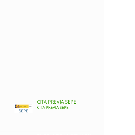
CITA PREVIA SEPE
CITA PREVIA SEPE