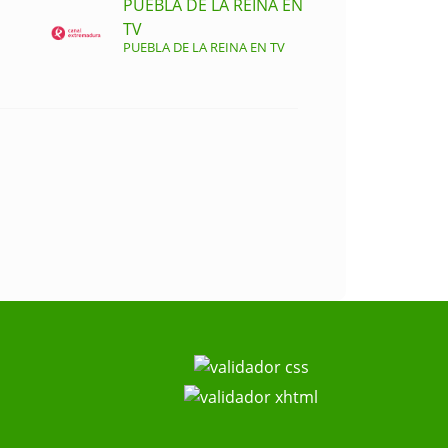
PUEBLA DE LA REINA EN
TV
PUEBLA DE LA REINA EN TV