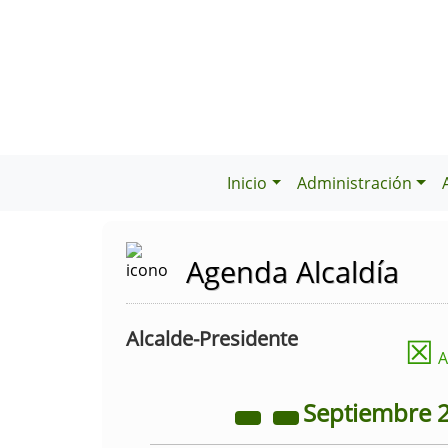
Inicio
Administración
Agenda Alcaldía
Alcalde-Presidente
☒
A
Septiembre