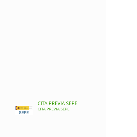
CITA PREVIA SEPE
CITA PREVIA SEPE