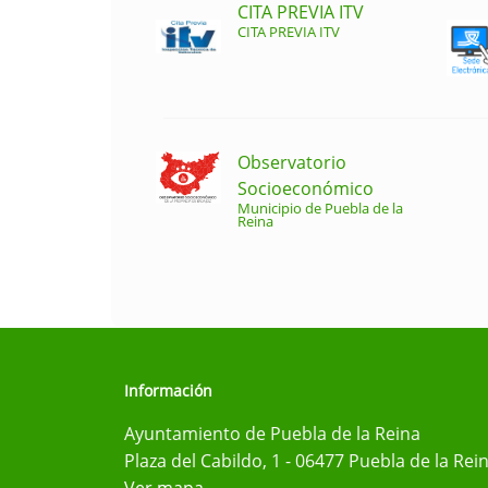
CITA PREVIA ITV
CITA PREVIA ITV
Observatorio
Socioeconómico
Municipio de Puebla de la
Reina
Información
Ayuntamiento de Puebla de la Reina
Plaza del Cabildo, 1 - 06477 Puebla de la Rei