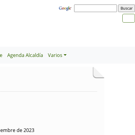
e
Agenda Alcaldía
Varios
tiembre de 2023