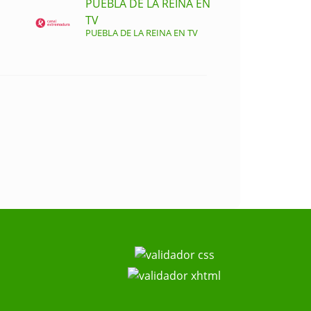
PUEBLA DE LA REINA EN
TV
PUEBLA DE LA REINA EN TV