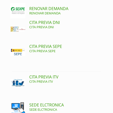
RENOVAR DEMANDA
RENOVAR DEMANDA
CITA PREVIA DNI
CITA PREVIA DNI
CITA PREVIA SEPE
CITA PREVIA SEPE
CITA PREVIA ITV
CITA PREVIA ITV
SEDE ELCTRONICA
SEDE ELCTRONICA