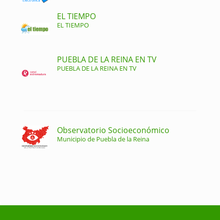
EL TIEMPO
EL TIEMPO
PUEBLA DE LA REINA EN TV
PUEBLA DE LA REINA EN TV
Observatorio Socioeconómico
Municipio de Puebla de la Reina