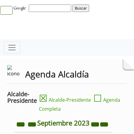
Agenda Alcaldía
Alcalde-
☒
☐
Presidente
Alcalde-Presidente
Agenda
Completa
Septiembre
2023