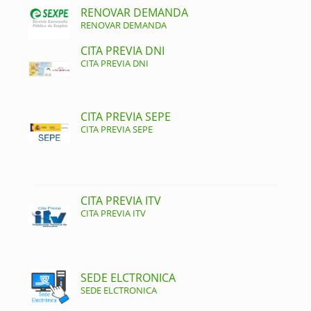
RENOVAR DEMANDA
RENOVAR DEMANDA
CITA PREVIA DNI
CITA PREVIA DNI
CITA PREVIA SEPE
CITA PREVIA SEPE
CITA PREVIA ITV
CITA PREVIA ITV
SEDE ELCTRONICA
SEDE ELCTRONICA