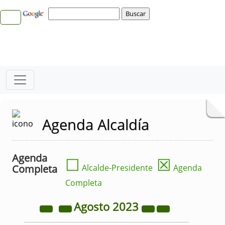
Agenda Alcaldía
Agenda
☐
☒
Completa
Alcalde-Presidente
Agenda
Completa
Agosto
2023