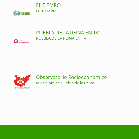
EL TIEMPO
EL TIEMPO
PUEBLA DE LA REINA EN TV
PUEBLA DE LA REINA EN TV
Observatorio Socioeconómico
Municipio de Puebla de la Reina