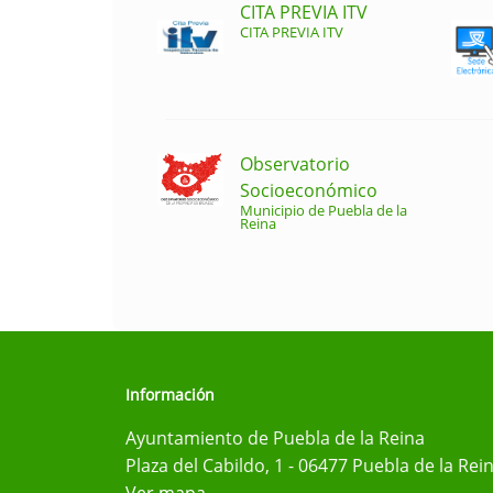
CITA PREVIA ITV
CITA PREVIA ITV
Observatorio
Socioeconómico
Municipio de Puebla de la
Reina
Información
Ayuntamiento de Puebla de la Reina
Plaza del Cabildo, 1 - 06477 Puebla de la Rei