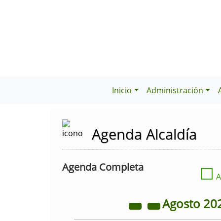
Inicio
Administración
Agenda Alcaldía
Agenda Completa
☐
A
Agosto
20