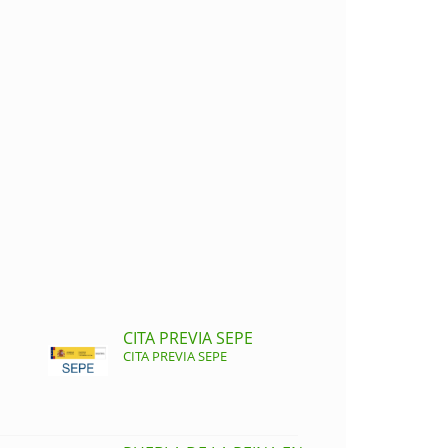
CITA PREVIA SEPE
CITA PREVIA SEPE