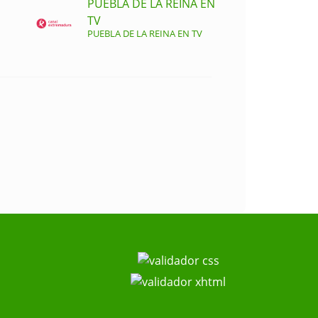
PUEBLA DE LA REINA EN
TV
PUEBLA DE LA REINA EN TV