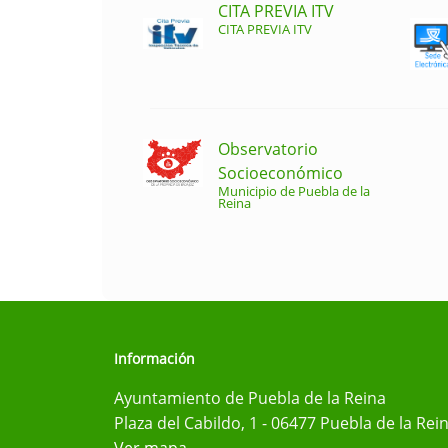
CITA PREVIA ITV
CITA PREVIA ITV
Observatorio
Socioeconómico
Municipio de Puebla de la
Reina
Información
Ayuntamiento de Puebla de la Reina
Plaza del Cabildo, 1 - 06477 Puebla de la Rei