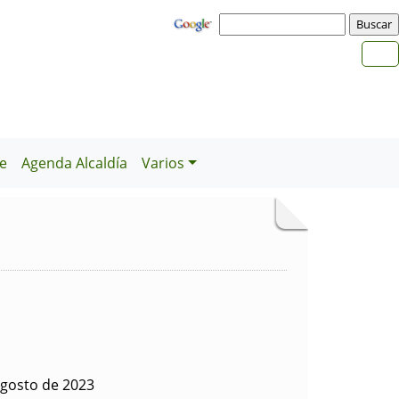
e
Agenda Alcaldía
Varios
agosto de 2023