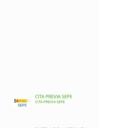
CITA PREVIA SEPE
CITA PREVIA SEPE