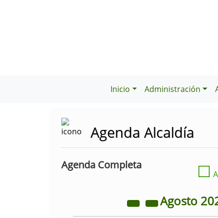
Inicio
Administración
Agenda Alcaldía
Agenda Completa
☐
A
Agosto
20