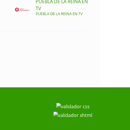
PUEBLA DE LA REINA EN
TV
PUEBLA DE LA REINA EN TV