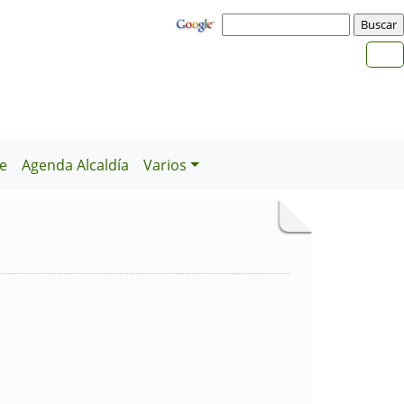
e
Agenda Alcaldía
Varios