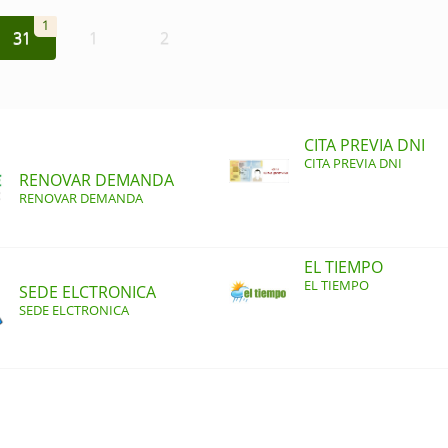
1
31
1
2
CITA PREVIA DNI
CITA PREVIA DNI
RENOVAR DEMANDA
RENOVAR DEMANDA
EL TIEMPO
EL TIEMPO
SEDE ELCTRONICA
SEDE ELCTRONICA