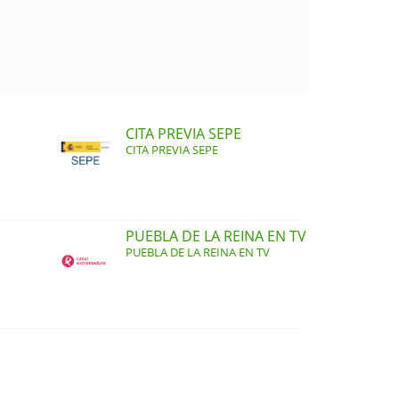
CITA PREVIA SEPE
CITA PREVIA SEPE
PUEBLA DE LA REINA EN TV
PUEBLA DE LA REINA EN TV