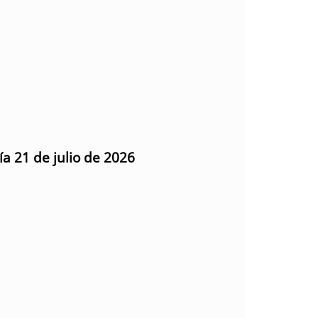
ía 21 de julio de 2026