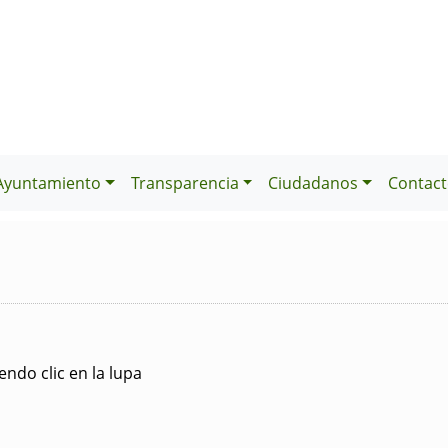
Ayuntamiento
Transparencia
Ciudadanos
Contact
ndo clic en la lupa