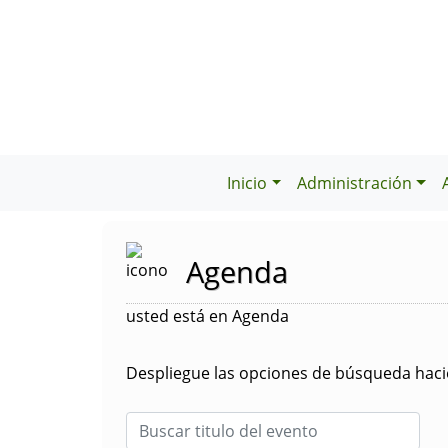
Inicio
Administración
Agenda
usted está en Agenda
Despliegue las opciones de búsqueda hacie