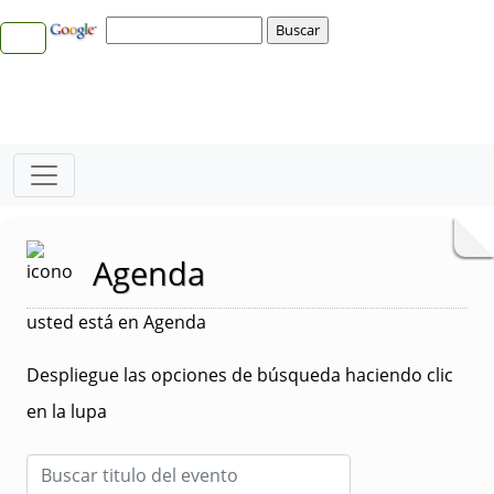
Agenda
usted está en Agenda
Despliegue las opciones de búsqueda haciendo clic
en la lupa