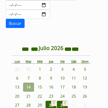
Julio
2026
Lun
Mar
Mié
Jue
Vie
Sáb
Dom
29
30
1
2
3
4
5
6
7
8
9
10
11
12
13
14
15
16
17
18
19
20
21
22
23
24
25
26
1
1
27
28
29
30
31
1
2