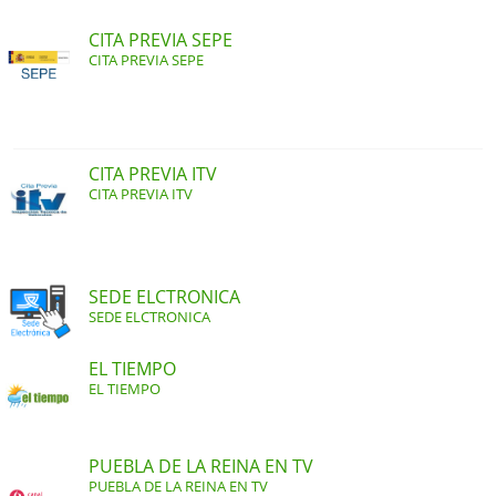
CITA PREVIA SEPE
CITA PREVIA SEPE
CITA PREVIA ITV
CITA PREVIA ITV
SEDE ELCTRONICA
SEDE ELCTRONICA
EL TIEMPO
EL TIEMPO
PUEBLA DE LA REINA EN TV
PUEBLA DE LA REINA EN TV