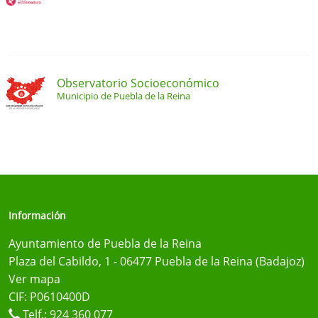
Observatorio Socioeconómico
Municipio de Puebla de la Reina
Información
Ayuntamiento de Puebla de la Reina
Plaza del Cabildo, 1 - 06477 Puebla de la Reina (Badajoz)
Ver mapa
CIF: P0610400D
Telf.:
924 360 077