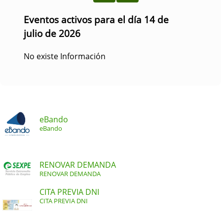
Eventos activos para el día 14 de
julio de 2026
No existe Información
eBando
eBando
RENOVAR DEMANDA
RENOVAR DEMANDA
CITA PREVIA DNI
CITA PREVIA DNI