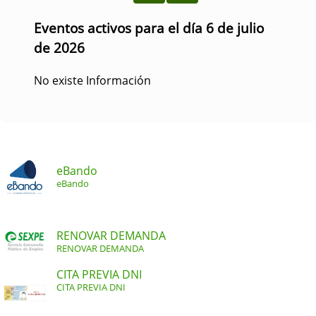
Eventos activos para el día 6 de julio
de 2026
No existe Información
eBando
eBando
RENOVAR DEMANDA
RENOVAR DEMANDA
CITA PREVIA DNI
CITA PREVIA DNI