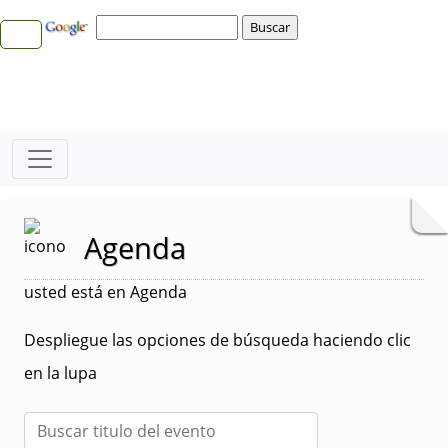
Agenda
usted está en Agenda
Despliegue las opciones de búsqueda haciendo clic
en la lupa