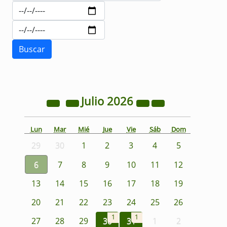
Julio
2026
Lun
Mar
Mié
Jue
Vie
Sáb
Dom
29
30
1
2
3
4
5
6
7
8
9
10
11
12
13
14
15
16
17
18
19
20
21
22
23
24
25
26
1
1
27
28
29
30
31
1
2