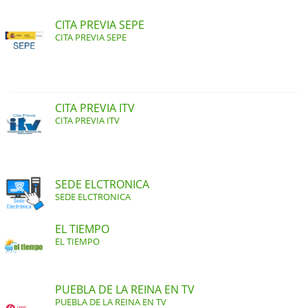
CITA PREVIA SEPE
CITA PREVIA SEPE
CITA PREVIA ITV
CITA PREVIA ITV
SEDE ELCTRONICA
SEDE ELCTRONICA
EL TIEMPO
EL TIEMPO
PUEBLA DE LA REINA EN TV
PUEBLA DE LA REINA EN TV