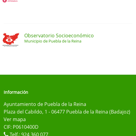
Observatorio Socioeconómico
Municipio de Puebla de la Reina
Información
Ayuntamiento de Puebla de la Reina
Plaza del Cabildo, 1 - 06477 Puebla de la Reina (Badajoz)
Ver mapa
CIF: P0610400D
Telf.:
924 360 077