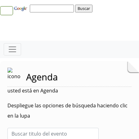
Agenda
usted está en Agenda
Despliegue las opciones de búsqueda haciendo clic
en la lupa