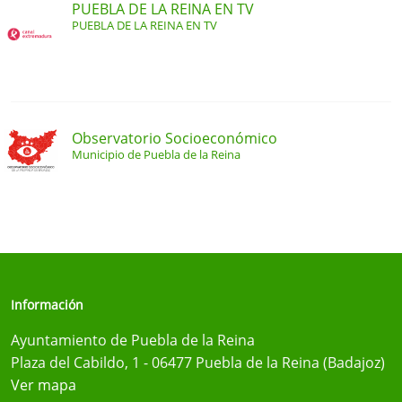
PUEBLA DE LA REINA EN TV
PUEBLA DE LA REINA EN TV
Observatorio Socioeconómico
Municipio de Puebla de la Reina
Información
Ayuntamiento de Puebla de la Reina
Plaza del Cabildo, 1 - 06477 Puebla de la Reina (Badajoz)
Ver mapa