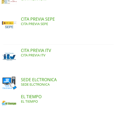
CITA PREVIA SEPE
CITA PREVIA SEPE
CITA PREVIA ITV
CITA PREVIA ITV
SEDE ELCTRONICA
SEDE ELCTRONICA
EL TIEMPO
EL TIEMPO