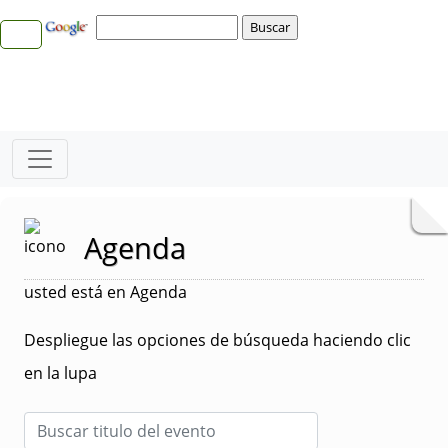
Agenda
usted está en Agenda
Despliegue las opciones de búsqueda haciendo clic
en la lupa