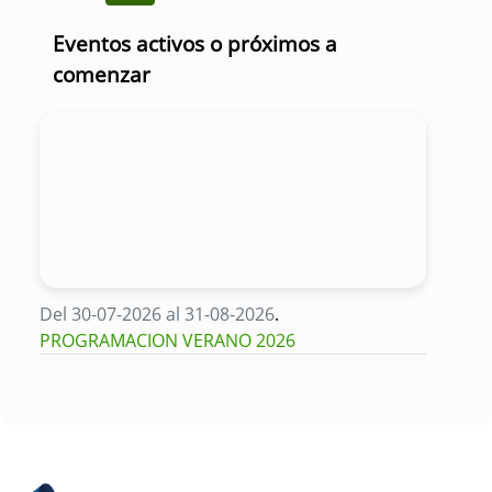
Eventos activos o próximos a
comenzar
Del 30-07-2026 al 31-08-2026
.
PROGRAMACION VERANO 2026