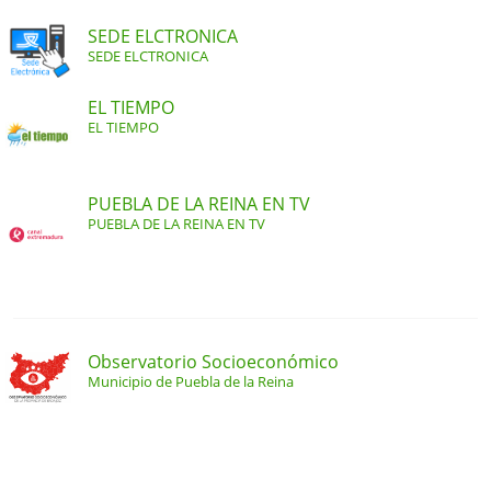
SEDE ELCTRONICA
SEDE ELCTRONICA
EL TIEMPO
EL TIEMPO
PUEBLA DE LA REINA EN TV
PUEBLA DE LA REINA EN TV
Observatorio Socioeconómico
Municipio de Puebla de la Reina