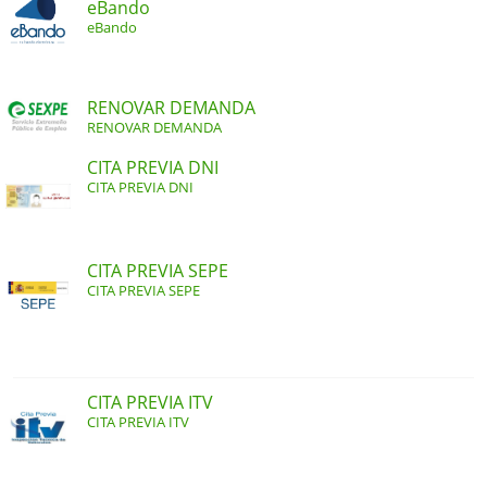
eBando
eBando
RENOVAR DEMANDA
RENOVAR DEMANDA
CITA PREVIA DNI
CITA PREVIA DNI
CITA PREVIA SEPE
CITA PREVIA SEPE
CITA PREVIA ITV
CITA PREVIA ITV