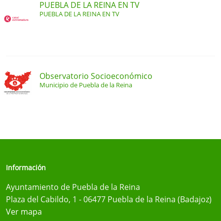
PUEBLA DE LA REINA EN TV
PUEBLA DE LA REINA EN TV
Observatorio Socioeconómico
Municipio de Puebla de la Reina
Información
Ayuntamiento de Puebla de la Reina
Plaza del Cabildo, 1 - 06477 Puebla de la Reina (Badajoz)
Ver mapa