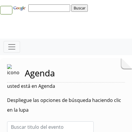
Agenda
usted está en Agenda
Despliegue las opciones de búsqueda haciendo clic
en la lupa