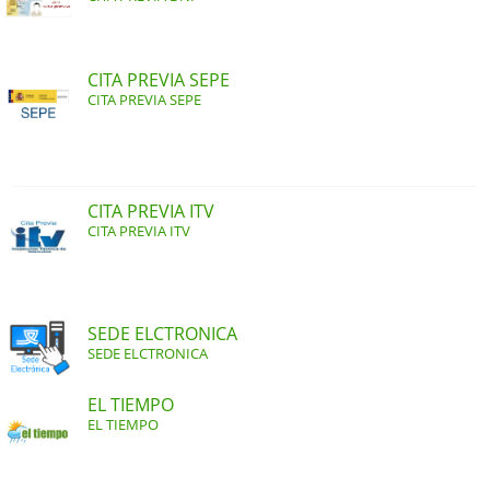
CITA PREVIA SEPE
CITA PREVIA SEPE
CITA PREVIA ITV
CITA PREVIA ITV
SEDE ELCTRONICA
SEDE ELCTRONICA
EL TIEMPO
EL TIEMPO