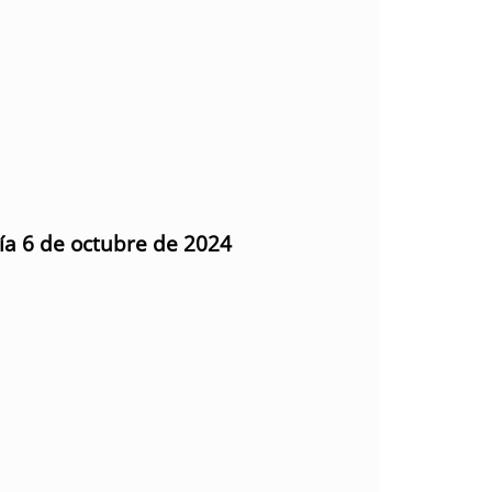
día 6 de octubre de 2024