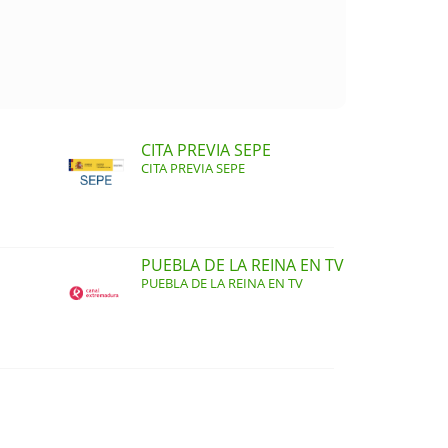
CITA PREVIA SEPE
CITA PREVIA SEPE
PUEBLA DE LA REINA EN TV
PUEBLA DE LA REINA EN TV