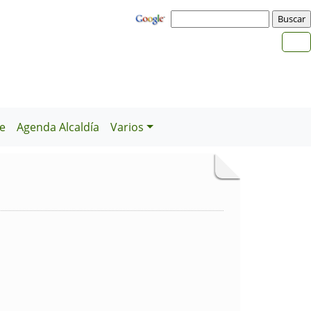
e
Agenda Alcaldía
Varios