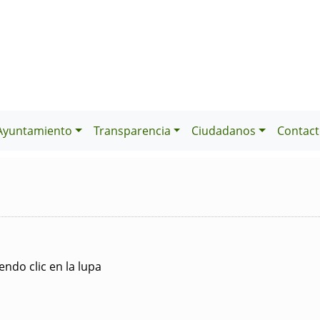
Ayuntamiento
Transparencia
Ciudadanos
Contact
ndo clic en la lupa