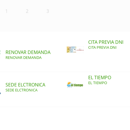
1
2
3
CITA PREVIA DNI
CITA PREVIA DNI
RENOVAR DEMANDA
RENOVAR DEMANDA
EL TIEMPO
EL TIEMPO
SEDE ELCTRONICA
SEDE ELCTRONICA