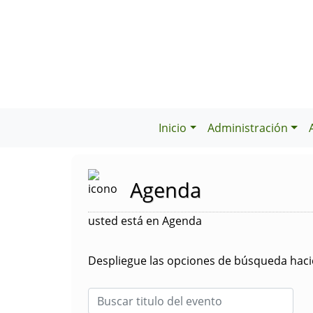
Inicio
Administración
Agenda
usted está en Agenda
Despliegue las opciones de búsqueda hacie