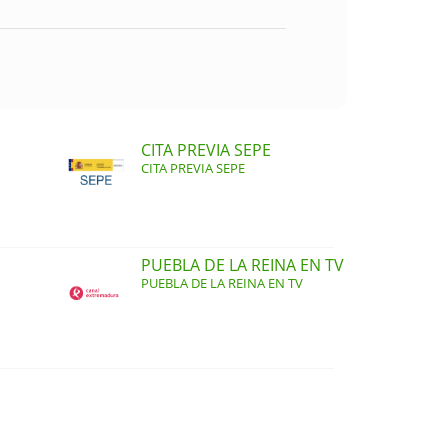
6
CITA PREVIA SEPE
CITA PREVIA SEPE
PUEBLA DE LA REINA EN TV
PUEBLA DE LA REINA EN TV