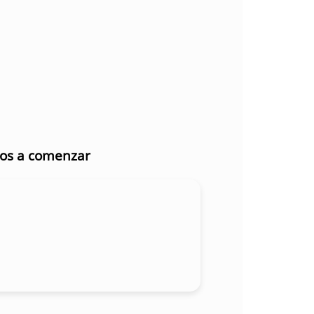
mos a comenzar