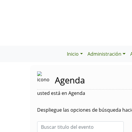
Inicio
Administración
Agenda
usted está en Agenda
Despliegue las opciones de búsqueda hacie