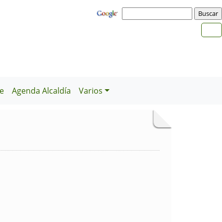
e
Agenda Alcaldía
Varios