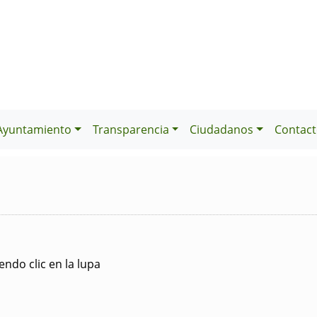
Ayuntamiento
Transparencia
Ciudadanos
Contact
ndo clic en la lupa