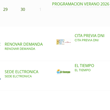
PROGRAMACION VERANO 202
29
30
1
CITA PREVIA DNI
CITA PREVIA DNI
RENOVAR DEMANDA
RENOVAR DEMANDA
EL TIEMPO
EL TIEMPO
SEDE ELCTRONICA
SEDE ELCTRONICA