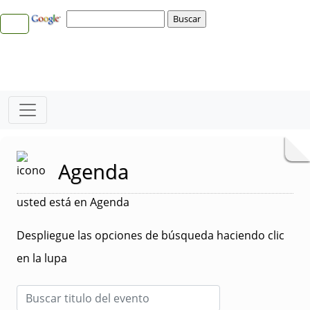
Agenda
usted está en Agenda
Despliegue las opciones de búsqueda haciendo clic
en la lupa