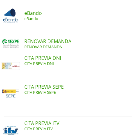
eBando
eBando
RENOVAR DEMANDA
RENOVAR DEMANDA
CITA PREVIA DNI
CITA PREVIA DNI
CITA PREVIA SEPE
CITA PREVIA SEPE
CITA PREVIA ITV
CITA PREVIA ITV