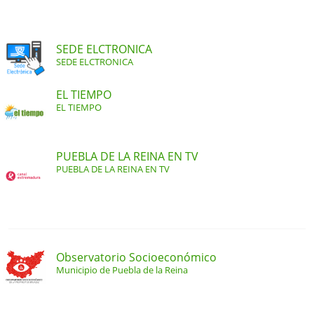
SEDE ELCTRONICA
SEDE ELCTRONICA
EL TIEMPO
EL TIEMPO
PUEBLA DE LA REINA EN TV
PUEBLA DE LA REINA EN TV
Observatorio Socioeconómico
Municipio de Puebla de la Reina