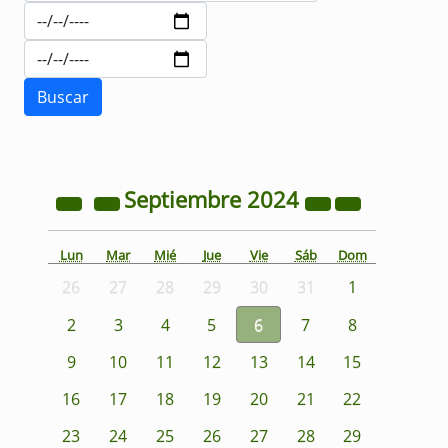
Septiembre
2024
Lun
Mar
Mié
Jue
Vie
Sáb
Dom
26
27
28
29
30
31
1
2
3
4
5
6
7
8
9
10
11
12
13
14
15
16
17
18
19
20
21
22
23
24
25
26
27
28
29