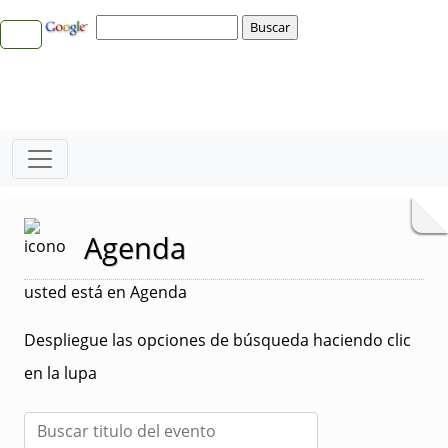
Agenda
usted está en Agenda
Despliegue las opciones de búsqueda haciendo clic
en la lupa