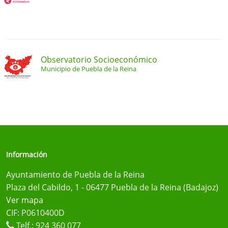
Observatorio Socioeconómico
Municipio de Puebla de la Reina
Información
Ayuntamiento de Puebla de la Reina
Plaza del Cabildo, 1 - 06477 Puebla de la Reina (Badajoz)
Ver mapa
CIF: P0610400D
Telf.:
924 360 077