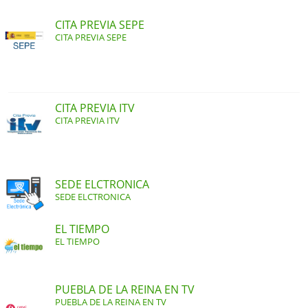
CITA PREVIA SEPE
CITA PREVIA SEPE
CITA PREVIA ITV
CITA PREVIA ITV
SEDE ELCTRONICA
SEDE ELCTRONICA
EL TIEMPO
EL TIEMPO
PUEBLA DE LA REINA EN TV
PUEBLA DE LA REINA EN TV