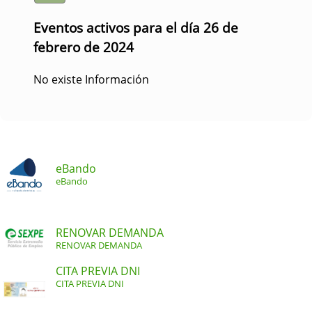
Eventos activos para el día 26 de
febrero de 2024
No existe Información
eBando
eBando
RENOVAR DEMANDA
RENOVAR DEMANDA
CITA PREVIA DNI
CITA PREVIA DNI