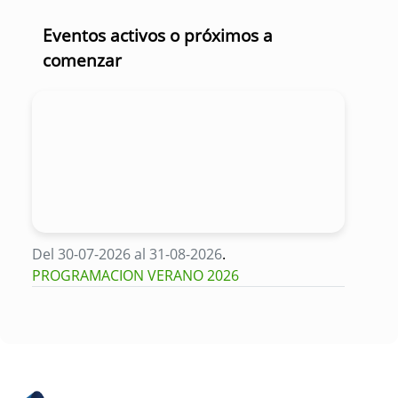
Eventos activos o próximos a
comenzar
Del 30-07-2026 al 31-08-2026
.
PROGRAMACION VERANO 2026