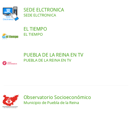
SEDE ELCTRONICA
SEDE ELCTRONICA
EL TIEMPO
EL TIEMPO
PUEBLA DE LA REINA EN TV
PUEBLA DE LA REINA EN TV
Observatorio Socioeconómico
Municipio de Puebla de la Reina