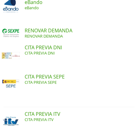
eBando
eBando
RENOVAR DEMANDA
RENOVAR DEMANDA
CITA PREVIA DNI
CITA PREVIA DNI
CITA PREVIA SEPE
CITA PREVIA SEPE
CITA PREVIA ITV
CITA PREVIA ITV