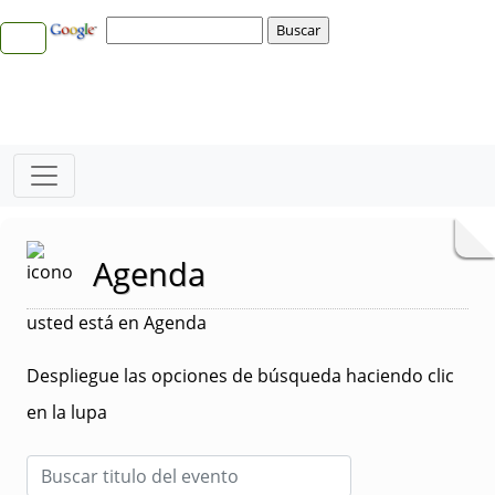
Agenda
usted está en Agenda
Despliegue las opciones de búsqueda haciendo clic
en la lupa