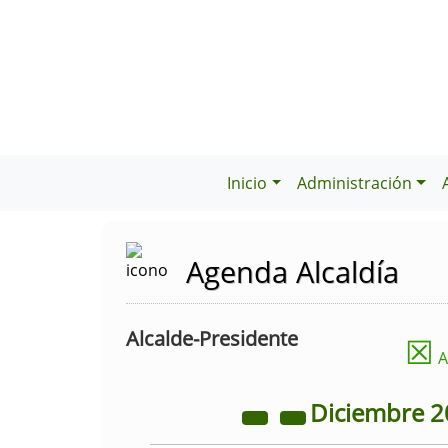
Inicio
Administración
Agenda Alcaldía
Alcalde-Presidente
☒
A
Diciembre
2