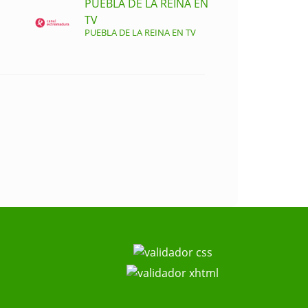
PUEBLA DE LA REINA EN
TV
PUEBLA DE LA REINA EN TV