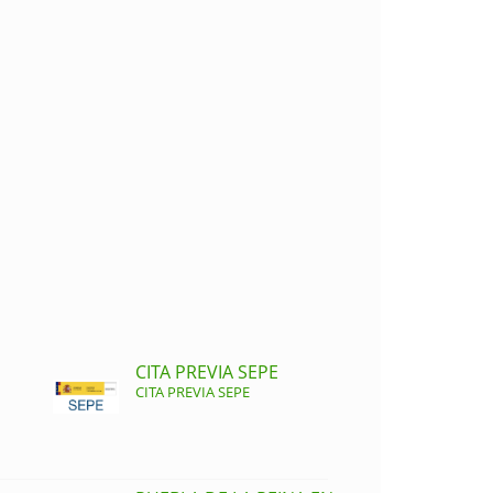
CITA PREVIA SEPE
CITA PREVIA SEPE