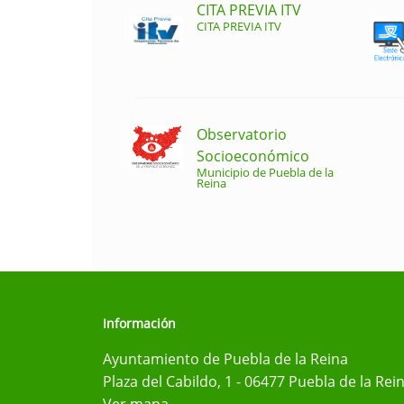
CITA PREVIA ITV
CITA PREVIA ITV
Observatorio
Socioeconómico
Municipio de Puebla de la
Reina
Información
Ayuntamiento de Puebla de la Reina
Plaza del Cabildo, 1 - 06477 Puebla de la Rei