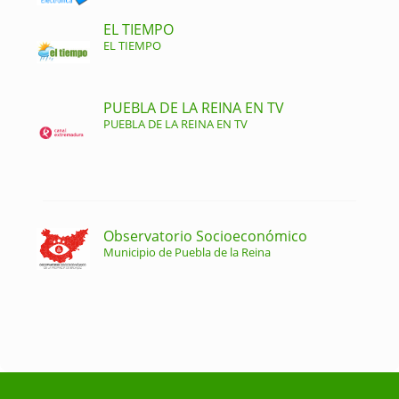
EL TIEMPO
EL TIEMPO
PUEBLA DE LA REINA EN TV
PUEBLA DE LA REINA EN TV
Observatorio Socioeconómico
Municipio de Puebla de la Reina