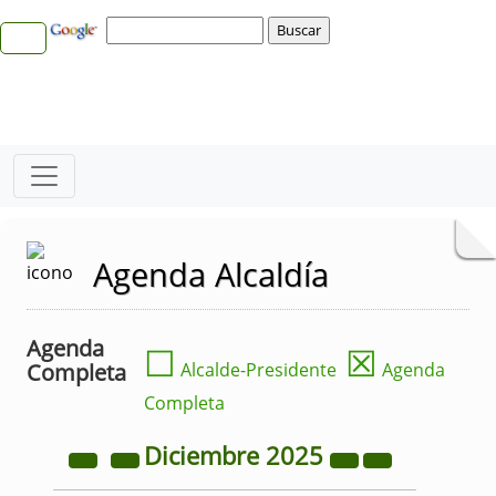
Agenda Alcaldía
Agenda
☐
☒
Completa
Alcalde-Presidente
Agenda
Completa
Diciembre
2025