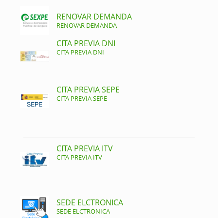
RENOVAR DEMANDA
RENOVAR DEMANDA
CITA PREVIA DNI
CITA PREVIA DNI
CITA PREVIA SEPE
CITA PREVIA SEPE
CITA PREVIA ITV
CITA PREVIA ITV
SEDE ELCTRONICA
SEDE ELCTRONICA