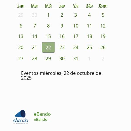
Lun
Mar
Mié
Jue
Vie
Sáb
Dom
29
30
1
2
3
4
5
6
7
8
9
10
11
12
13
14
15
16
17
18
19
20
21
22
23
24
25
26
27
28
29
30
31
1
2
Eventos miércoles, 22 de octubre de
2025
eBando
eBando