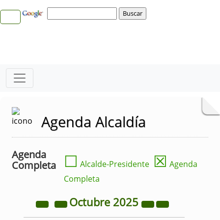
Agenda Alcaldía
Agenda
☐
☒
Completa
Alcalde-Presidente
Agenda
Completa
Octubre
2025