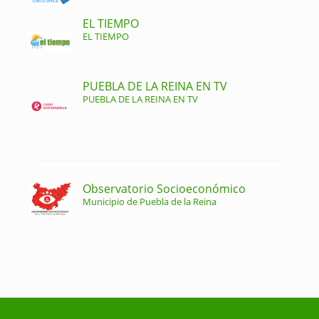
EL TIEMPO
EL TIEMPO
PUEBLA DE LA REINA EN TV
PUEBLA DE LA REINA EN TV
Observatorio Socioeconómico
Municipio de Puebla de la Reina