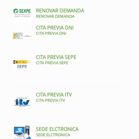
RENOVAR DEMANDA
RENOVAR DEMANDA
CITA PREVIA DNI
CITA PREVIA DNI
CITA PREVIA SEPE
CITA PREVIA SEPE
CITA PREVIA ITV
CITA PREVIA ITV
SEDE ELCTRONICA
SEDE ELCTRONICA