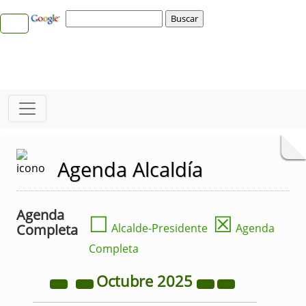
Agenda Alcaldía
Agenda
☐
☒
Completa
Alcalde-Presidente
Agenda
Completa
Octubre
2025