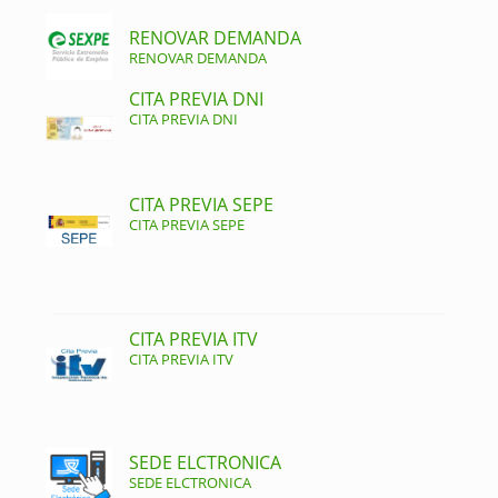
RENOVAR DEMANDA
RENOVAR DEMANDA
CITA PREVIA DNI
CITA PREVIA DNI
CITA PREVIA SEPE
CITA PREVIA SEPE
CITA PREVIA ITV
CITA PREVIA ITV
SEDE ELCTRONICA
SEDE ELCTRONICA