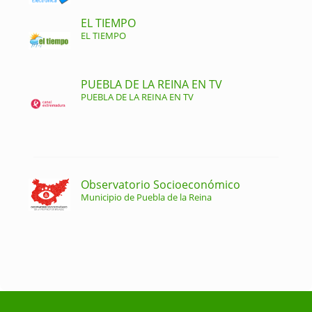
EL TIEMPO
EL TIEMPO
PUEBLA DE LA REINA EN TV
PUEBLA DE LA REINA EN TV
Observatorio Socioeconómico
Municipio de Puebla de la Reina