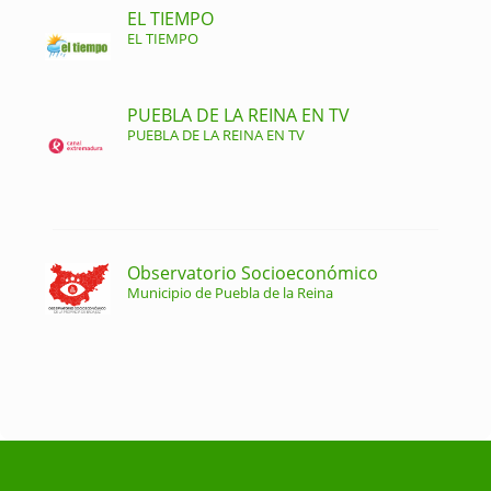
EL TIEMPO
EL TIEMPO
PUEBLA DE LA REINA EN TV
PUEBLA DE LA REINA EN TV
Observatorio Socioeconómico
Municipio de Puebla de la Reina