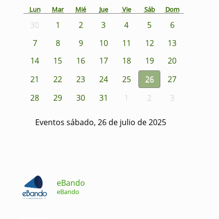
Lun
Mar
Mié
Jue
Vie
Sáb
Dom
30
1
2
3
4
5
6
7
8
9
10
11
12
13
14
15
16
17
18
19
20
21
22
23
24
25
26
27
28
29
30
31
1
2
3
Eventos sábado, 26 de julio de 2025
eBando
eBando