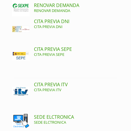
RENOVAR DEMANDA
RENOVAR DEMANDA
CITA PREVIA DNI
CITA PREVIA DNI
CITA PREVIA SEPE
CITA PREVIA SEPE
CITA PREVIA ITV
CITA PREVIA ITV
SEDE ELCTRONICA
SEDE ELCTRONICA