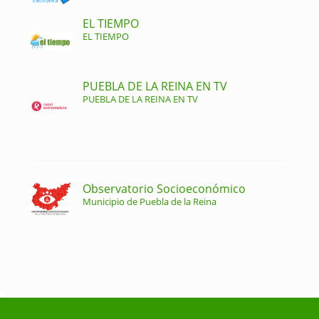
EL TIEMPO
EL TIEMPO
PUEBLA DE LA REINA EN TV
PUEBLA DE LA REINA EN TV
Observatorio Socioeconómico
Municipio de Puebla de la Reina