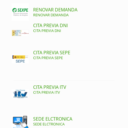
RENOVAR DEMANDA
RENOVAR DEMANDA
CITA PREVIA DNI
CITA PREVIA DNI
CITA PREVIA SEPE
CITA PREVIA SEPE
CITA PREVIA ITV
CITA PREVIA ITV
SEDE ELCTRONICA
SEDE ELCTRONICA