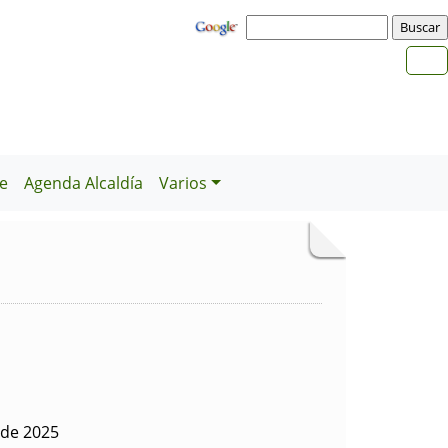
e
Agenda Alcaldía
Varios
 de 2025