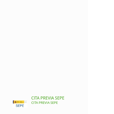
CITA PREVIA SEPE
CITA PREVIA SEPE