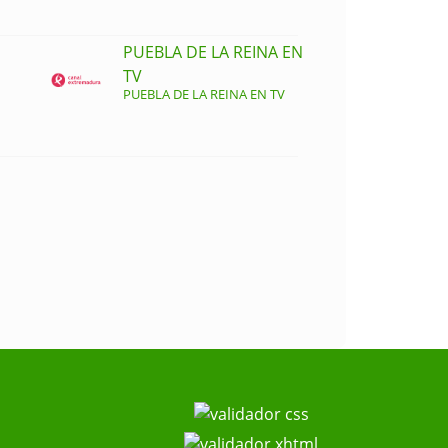
PUEBLA DE LA REINA EN
TV
PUEBLA DE LA REINA EN TV