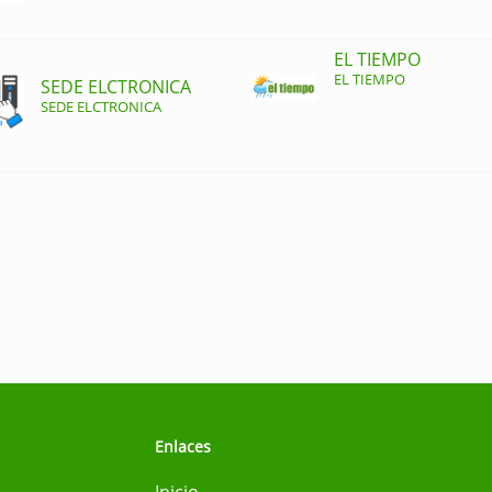
EL TIEMPO
EL TIEMPO
SEDE ELCTRONICA
SEDE ELCTRONICA
Enlaces
Inicio