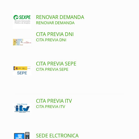
RENOVAR DEMANDA
RENOVAR DEMANDA
CITA PREVIA DNI
CITA PREVIA DNI
CITA PREVIA SEPE
CITA PREVIA SEPE
CITA PREVIA ITV
CITA PREVIA ITV
SEDE ELCTRONICA