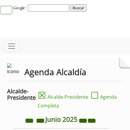
Agenda Alcaldía
Alcalde-
☒
☐
Presidente
Alcalde-Presidente
Agenda
Completa
Junio
2025