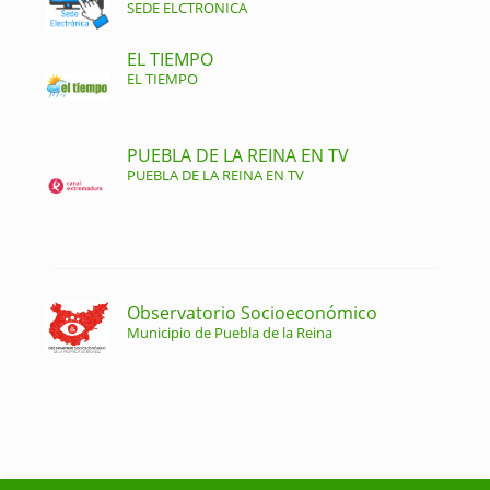
SEDE ELCTRONICA
EL TIEMPO
EL TIEMPO
PUEBLA DE LA REINA EN TV
PUEBLA DE LA REINA EN TV
Observatorio Socioeconómico
Municipio de Puebla de la Reina