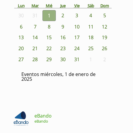
Lun
Mar
Mié
Jue
Vie
Sáb
Dom
30
31
1
2
3
4
5
6
7
8
9
10
11
12
13
14
15
16
17
18
19
20
21
22
23
24
25
26
27
28
29
30
31
1
2
Eventos miércoles, 1 de enero de
2025
eBando
eBando