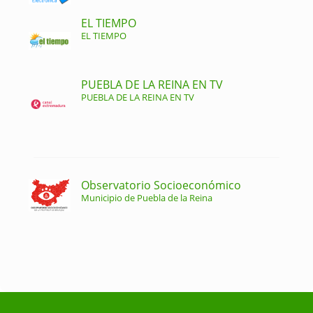
EL TIEMPO
EL TIEMPO
PUEBLA DE LA REINA EN TV
PUEBLA DE LA REINA EN TV
Observatorio Socioeconómico
Municipio de Puebla de la Reina