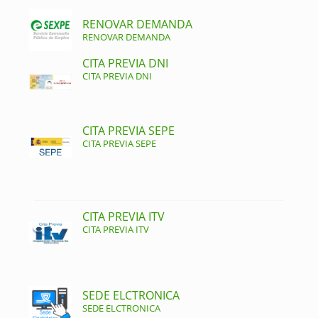
RENOVAR DEMANDA
RENOVAR DEMANDA
CITA PREVIA DNI
CITA PREVIA DNI
CITA PREVIA SEPE
CITA PREVIA SEPE
CITA PREVIA ITV
CITA PREVIA ITV
SEDE ELCTRONICA
SEDE ELCTRONICA