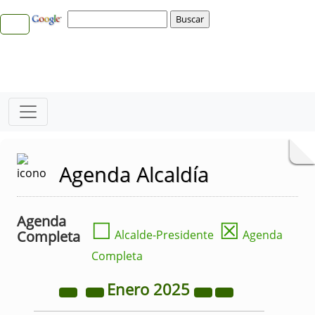
Agenda Alcaldía
Agenda
☐
☒
Completa
Alcalde-Presidente
Agenda
Completa
Enero
2025