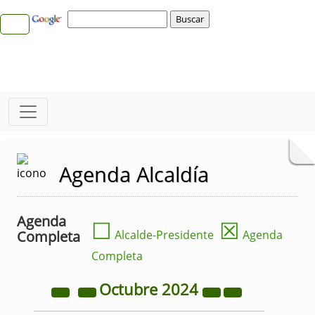
Agenda Alcaldía
Agenda
☐
☒
Completa
Alcalde-Presidente
Agenda
Completa
Octubre
2024