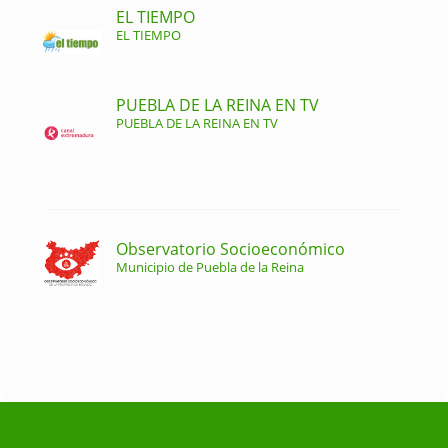
EL TIEMPO
EL TIEMPO
PUEBLA DE LA REINA EN TV
PUEBLA DE LA REINA EN TV
Observatorio Socioeconómico
Municipio de Puebla de la Reina