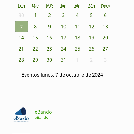
Lun
Mar
Mié
Jue
Vie
Sáb
Dom
30
1
2
3
4
5
6
7
8
9
10
11
12
13
14
15
16
17
18
19
20
21
22
23
24
25
26
27
28
29
30
31
1
2
3
Eventos lunes, 7 de octubre de 2024
eBando
eBando