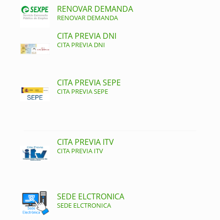
RENOVAR DEMANDA
RENOVAR DEMANDA
CITA PREVIA DNI
CITA PREVIA DNI
CITA PREVIA SEPE
CITA PREVIA SEPE
CITA PREVIA ITV
CITA PREVIA ITV
SEDE ELCTRONICA
SEDE ELCTRONICA