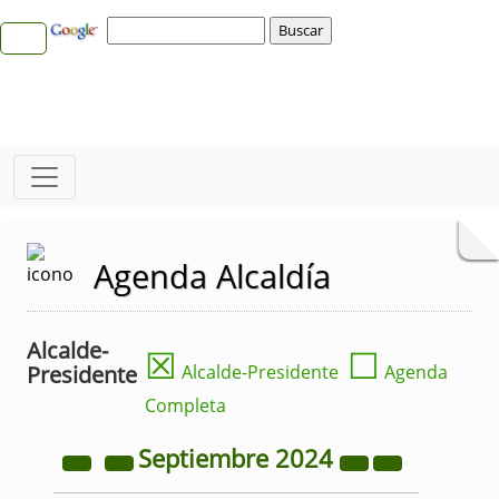
Agenda Alcaldía
Alcalde-
☒
☐
Presidente
Alcalde-Presidente
Agenda
Completa
Septiembre
2024