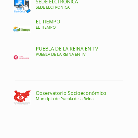
SEDE ELCTRONICA
SEDE ELCTRONICA
EL TIEMPO
EL TIEMPO
PUEBLA DE LA REINA EN TV
PUEBLA DE LA REINA EN TV
Observatorio Socioeconómico
Municipio de Puebla de la Reina