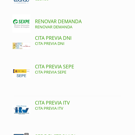
RENOVAR DEMANDA
RENOVAR DEMANDA
CITA PREVIA DNI
CITA PREVIA DNI
CITA PREVIA SEPE
CITA PREVIA SEPE
CITA PREVIA ITV
CITA PREVIA ITV