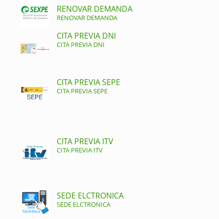
RENOVAR DEMANDA
RENOVAR DEMANDA
CITA PREVIA DNI
CITA PREVIA DNI
CITA PREVIA SEPE
CITA PREVIA SEPE
CITA PREVIA ITV
CITA PREVIA ITV
SEDE ELCTRONICA
SEDE ELCTRONICA