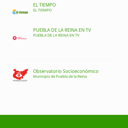
EL TIEMPO
EL TIEMPO
PUEBLA DE LA REINA EN TV
PUEBLA DE LA REINA EN TV
Observatorio Socioeconómico
Municipio de Puebla de la Reina