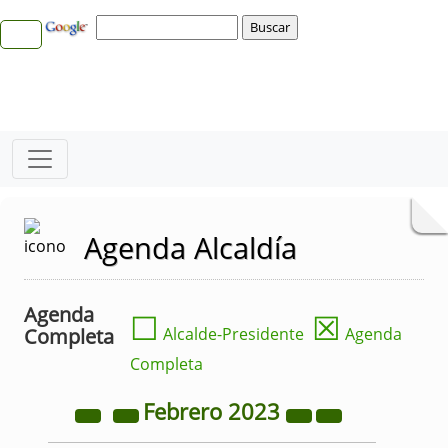
Agenda Alcaldía
Agenda
☐
☒
Completa
Alcalde-Presidente
Agenda
Completa
Febrero
2023