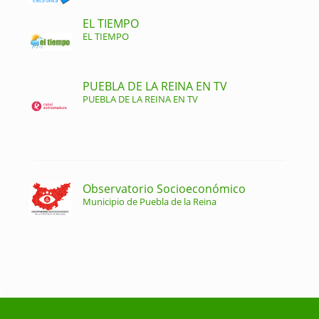
EL TIEMPO
EL TIEMPO
PUEBLA DE LA REINA EN TV
PUEBLA DE LA REINA EN TV
Observatorio Socioeconómico
Municipio de Puebla de la Reina