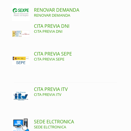
RENOVAR DEMANDA
RENOVAR DEMANDA
CITA PREVIA DNI
CITA PREVIA DNI
CITA PREVIA SEPE
CITA PREVIA SEPE
CITA PREVIA ITV
CITA PREVIA ITV
SEDE ELCTRONICA
SEDE ELCTRONICA