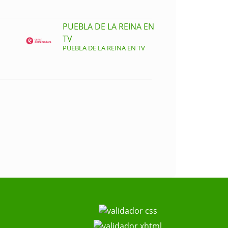
PUEBLA DE LA REINA EN
TV
PUEBLA DE LA REINA EN TV