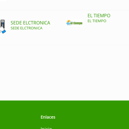
EL TIEMPO
EL TIEMPO
SEDE ELCTRONICA
SEDE ELCTRONICA
Enlaces
Inicio