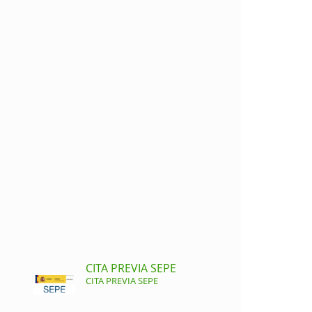
CITA PREVIA SEPE
CITA PREVIA SEPE