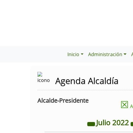
Inicio
Administración
Agenda Alcaldía
Alcalde-Presidente
☒
A
Julio
2022