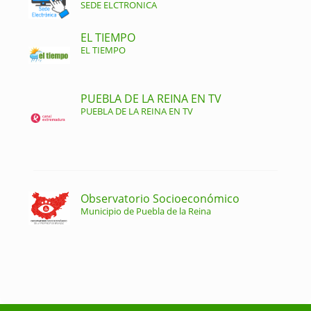
SEDE ELCTRONICA
EL TIEMPO
EL TIEMPO
PUEBLA DE LA REINA EN TV
PUEBLA DE LA REINA EN TV
Observatorio Socioeconómico
Municipio de Puebla de la Reina