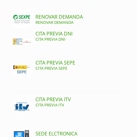
RENOVAR DEMANDA
RENOVAR DEMANDA
CITA PREVIA DNI
CITA PREVIA DNI
CITA PREVIA SEPE
CITA PREVIA SEPE
CITA PREVIA ITV
CITA PREVIA ITV
SEDE ELCTRONICA