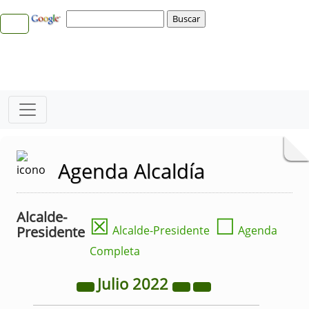
Agenda Alcaldía
Alcalde-
☒
☐
Presidente
Alcalde-Presidente
Agenda
Completa
Julio
2022