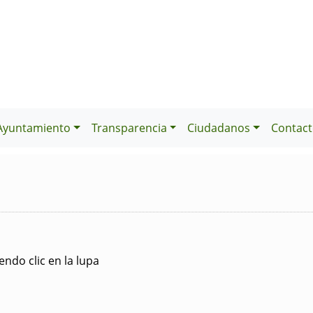
Ayuntamiento
Transparencia
Ciudadanos
Contact
ndo clic en la lupa