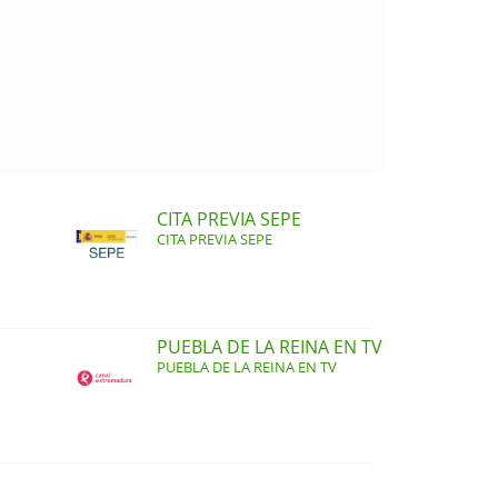
CITA PREVIA SEPE
CITA PREVIA SEPE
PUEBLA DE LA REINA EN TV
PUEBLA DE LA REINA EN TV