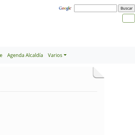
e
Agenda Alcaldía
Varios