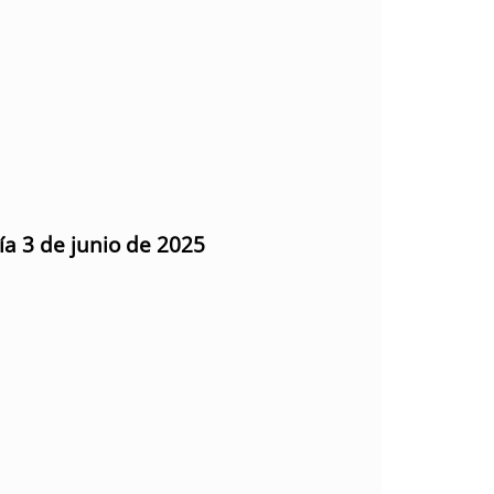
ía 3 de junio de 2025