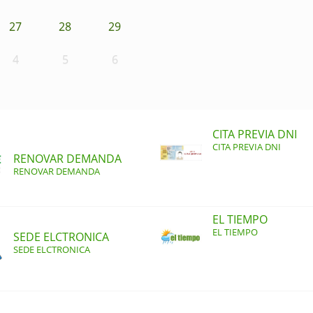
27
28
29
4
5
6
CITA PREVIA DNI
CITA PREVIA DNI
RENOVAR DEMANDA
RENOVAR DEMANDA
EL TIEMPO
EL TIEMPO
SEDE ELCTRONICA
SEDE ELCTRONICA