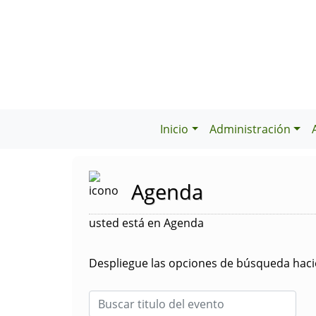
Inicio
Administración
Agenda
usted está en Agenda
Despliegue las opciones de búsqueda hacie