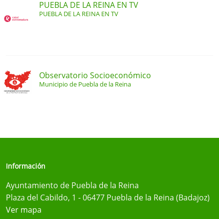
PUEBLA DE LA REINA EN TV
PUEBLA DE LA REINA EN TV
Observatorio Socioeconómico
Municipio de Puebla de la Reina
Información
Ayuntamiento de Puebla de la Reina
Plaza del Cabildo, 1 - 06477 Puebla de la Reina (Badajoz)
Ver mapa