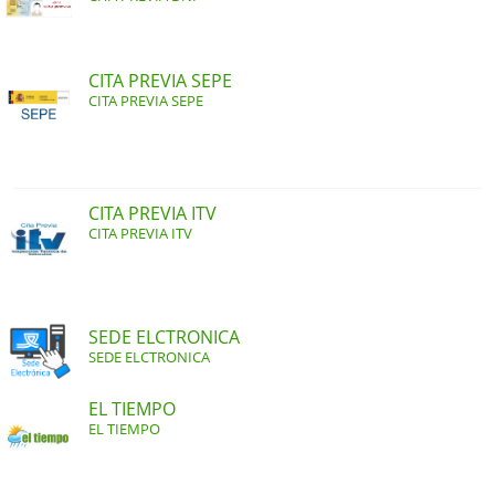
CITA PREVIA SEPE
CITA PREVIA SEPE
CITA PREVIA ITV
CITA PREVIA ITV
SEDE ELCTRONICA
SEDE ELCTRONICA
EL TIEMPO
EL TIEMPO