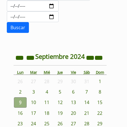
Septiembre
2024
Lun
Mar
Mié
Jue
Vie
Sáb
Dom
26
27
28
29
30
31
1
2
3
4
5
6
7
8
9
10
11
12
13
14
15
16
17
18
19
20
21
22
23
24
25
26
27
28
29