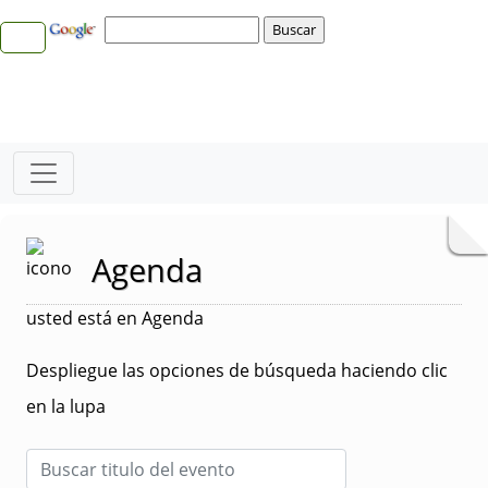
Agenda
usted está en Agenda
Despliegue las opciones de búsqueda haciendo clic
en la lupa