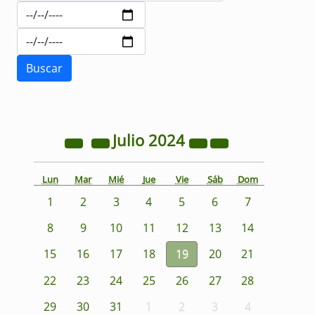
Julio
2024
Lun
Mar
Mié
Jue
Vie
Sáb
Dom
1
2
3
4
5
6
7
8
9
10
11
12
13
14
15
16
17
18
19
20
21
22
23
24
25
26
27
28
29
30
31
1
2
3
4