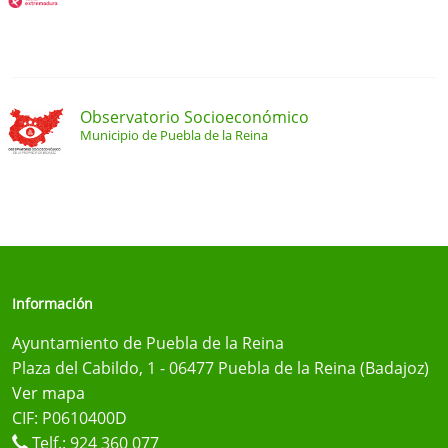
Observatorio Socioeconómico
Municipio de Puebla de la Reina
Información
Ayuntamiento de Puebla de la Reina
Plaza del Cabildo, 1 - 06477 Puebla de la Reina (Badajoz)
Ver mapa
CIF: P0610400D
Telf.:
924 360 077