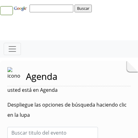
Agenda
usted está en Agenda
Despliegue las opciones de búsqueda haciendo clic
en la lupa