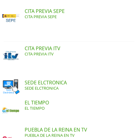
CITA PREVIA SEPE
CITA PREVIA SEPE
CITA PREVIA ITV
CITA PREVIA ITV
SEDE ELCTRONICA
SEDE ELCTRONICA
EL TIEMPO
EL TIEMPO
PUEBLA DE LA REINA EN TV
PUEBLA DE LA REINA EN TV