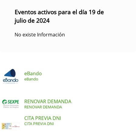
Eventos activos para el día 19 de
julio de 2024
No existe Información
eBando
eBando
RENOVAR DEMANDA
RENOVAR DEMANDA
CITA PREVIA DNI
CITA PREVIA DNI