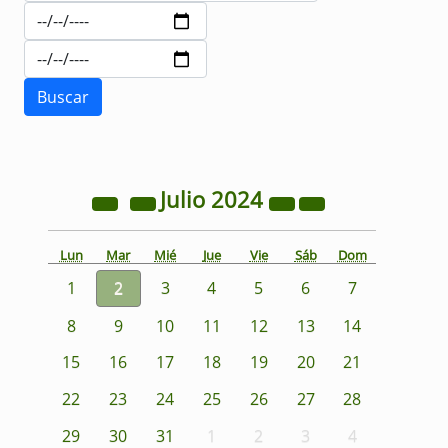
Julio
2024
Lun
Mar
Mié
Jue
Vie
Sáb
Dom
1
2
3
4
5
6
7
8
9
10
11
12
13
14
15
16
17
18
19
20
21
22
23
24
25
26
27
28
29
30
31
1
2
3
4