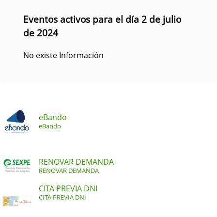
Eventos activos para el día 2 de julio
de 2024
No existe Información
eBando
eBando
RENOVAR DEMANDA
RENOVAR DEMANDA
CITA PREVIA DNI
CITA PREVIA DNI