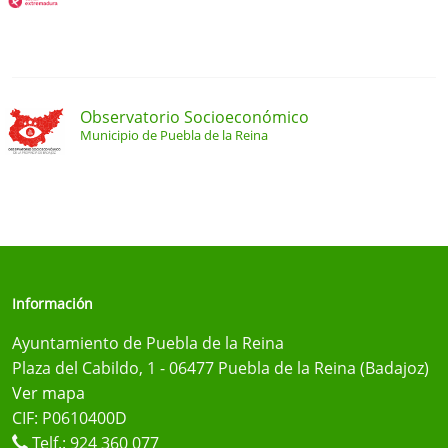
Observatorio Socioeconómico
Municipio de Puebla de la Reina
Información
Ayuntamiento de Puebla de la Reina
Plaza del Cabildo, 1 - 06477 Puebla de la Reina (Badajoz)
Ver mapa
CIF: P0610400D
Telf.:
924 360 077