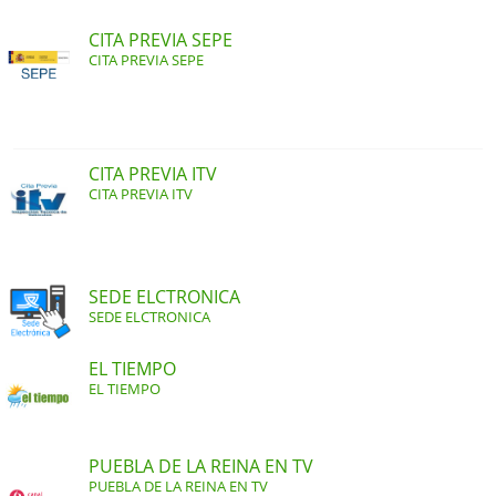
CITA PREVIA SEPE
CITA PREVIA SEPE
CITA PREVIA ITV
CITA PREVIA ITV
SEDE ELCTRONICA
SEDE ELCTRONICA
EL TIEMPO
EL TIEMPO
PUEBLA DE LA REINA EN TV
PUEBLA DE LA REINA EN TV