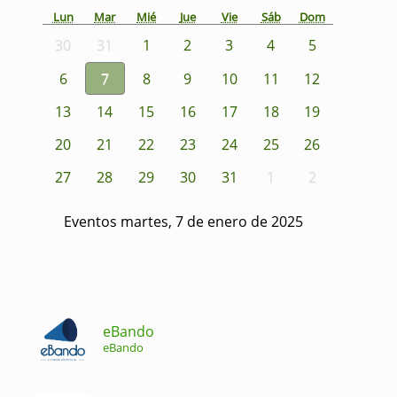
Lun
Mar
Mié
Jue
Vie
Sáb
Dom
30
31
1
2
3
4
5
6
7
8
9
10
11
12
13
14
15
16
17
18
19
20
21
22
23
24
25
26
27
28
29
30
31
1
2
Eventos martes, 7 de enero de 2025
eBando
eBando