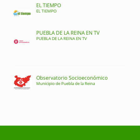
EL TIEMPO
EL TIEMPO
PUEBLA DE LA REINA EN TV
PUEBLA DE LA REINA EN TV
Observatorio Socioeconómico
Municipio de Puebla de la Reina