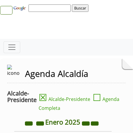
Agenda Alcaldía
Alcalde-
☒
☐
Presidente
Alcalde-Presidente
Agenda
Completa
Enero
2025