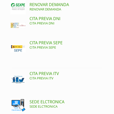
RENOVAR DEMANDA
RENOVAR DEMANDA
CITA PREVIA DNI
CITA PREVIA DNI
CITA PREVIA SEPE
CITA PREVIA SEPE
CITA PREVIA ITV
CITA PREVIA ITV
SEDE ELCTRONICA
SEDE ELCTRONICA