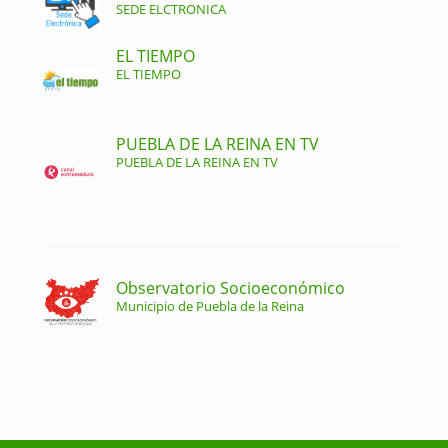
SEDE ELCTRONICA
EL TIEMPO
EL TIEMPO
PUEBLA DE LA REINA EN TV
PUEBLA DE LA REINA EN TV
Observatorio Socioeconómico
Municipio de Puebla de la Reina