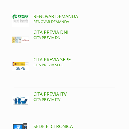
RENOVAR DEMANDA
RENOVAR DEMANDA
CITA PREVIA DNI
CITA PREVIA DNI
CITA PREVIA SEPE
CITA PREVIA SEPE
CITA PREVIA ITV
CITA PREVIA ITV
SEDE ELCTRONICA