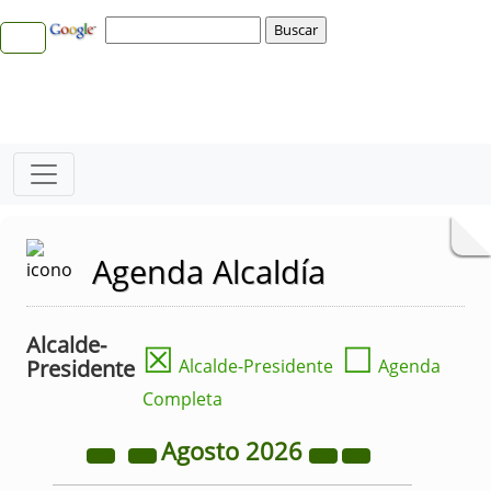
Agenda Alcaldía
Alcalde-
☒
☐
Presidente
Alcalde-Presidente
Agenda
Completa
Agosto
2026