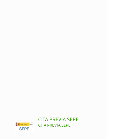
CITA PREVIA SEPE
CITA PREVIA SEPE