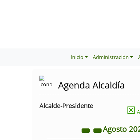
Inicio
Administración
Agenda Alcaldía
Alcalde-Presidente
☒
A
Agosto
20