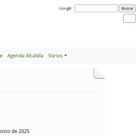
e
Agenda Alcaldía
Varios
gosto de 2025