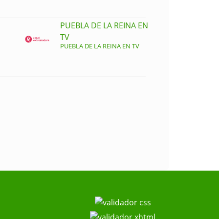
PUEBLA DE LA REINA EN
TV
PUEBLA DE LA REINA EN TV