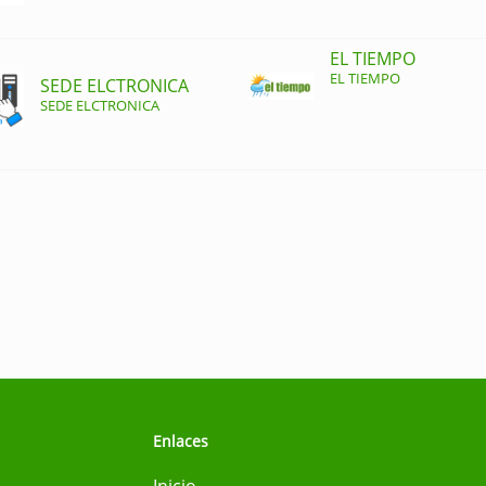
EL TIEMPO
EL TIEMPO
SEDE ELCTRONICA
SEDE ELCTRONICA
Enlaces
Inicio