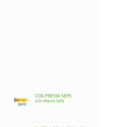
CITA PREVIA SEPE
CITA PREVIA SEPE