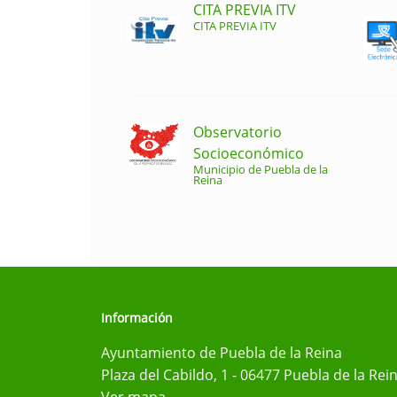
CITA PREVIA ITV
CITA PREVIA ITV
Observatorio
Socioeconómico
Municipio de Puebla de la
Reina
Información
Ayuntamiento de Puebla de la Reina
Plaza del Cabildo, 1 - 06477 Puebla de la Rei