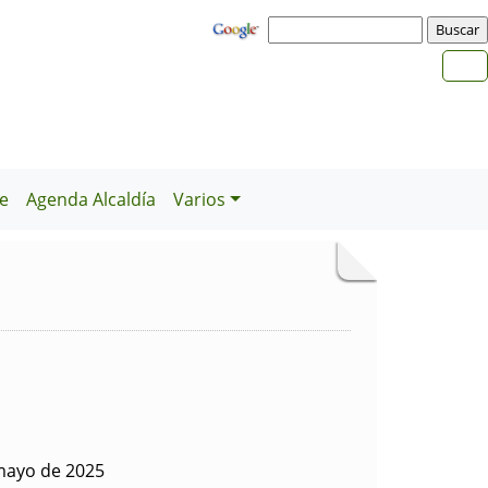
e
Agenda Alcaldía
Varios
mayo de 2025