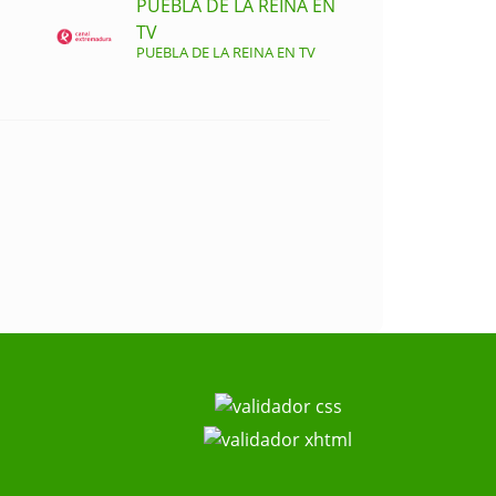
PUEBLA DE LA REINA EN
TV
PUEBLA DE LA REINA EN TV