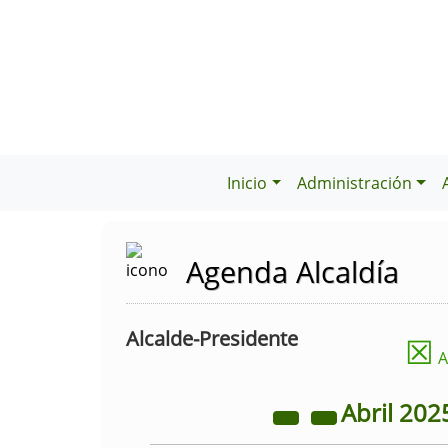
Inicio
Administración
Agenda Alcaldía
Alcalde-Presidente
☒
A
Abril
202