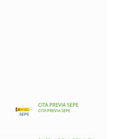
CITA PREVIA SEPE
CITA PREVIA SEPE