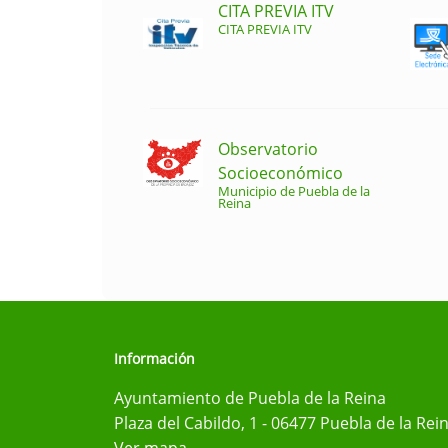
CITA PREVIA ITV
CITA PREVIA ITV
Observatorio
Socioeconómico
Municipio de Puebla de la
Reina
Información
Ayuntamiento de Puebla de la Reina
Plaza del Cabildo, 1 - 06477 Puebla de la Rei