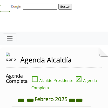
Agenda Alcaldía
Agenda
☐
☒
Completa
Alcalde-Presidente
Agenda
Completa
Febrero
2025