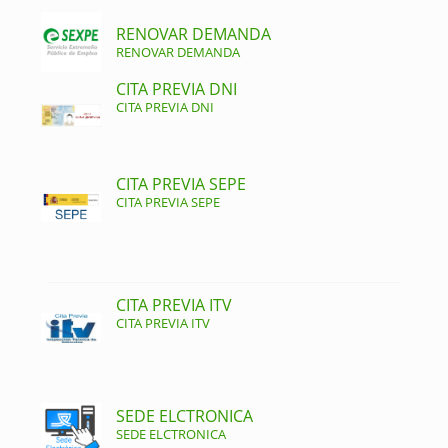
RENOVAR DEMANDA
RENOVAR DEMANDA
CITA PREVIA DNI
CITA PREVIA DNI
CITA PREVIA SEPE
CITA PREVIA SEPE
CITA PREVIA ITV
CITA PREVIA ITV
SEDE ELCTRONICA
SEDE ELCTRONICA