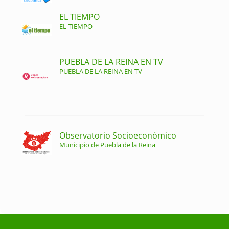
EL TIEMPO
EL TIEMPO
PUEBLA DE LA REINA EN TV
PUEBLA DE LA REINA EN TV
Observatorio Socioeconómico
Municipio de Puebla de la Reina