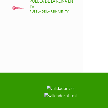
PUEBLA DE LA REINA EN
TV
PUEBLA DE LA REINA EN TV