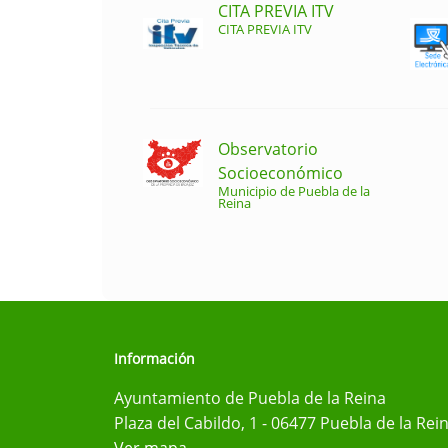
CITA PREVIA ITV
CITA PREVIA ITV
Observatorio
Socioeconómico
Municipio de Puebla de la
Reina
Información
Ayuntamiento de Puebla de la Reina
Plaza del Cabildo, 1 - 06477 Puebla de la Rei