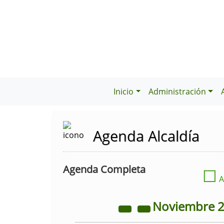
Inicio
Administración
Agenda Alcaldía
Agenda Completa
☐
A
Noviembre