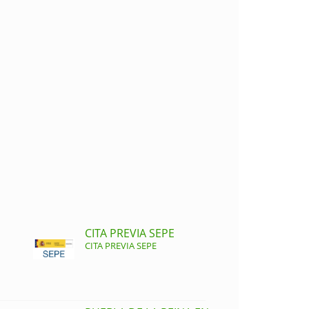
CITA PREVIA SEPE
CITA PREVIA SEPE