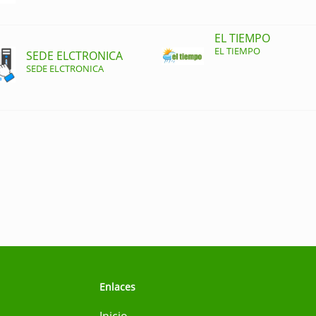
EL TIEMPO
EL TIEMPO
SEDE ELCTRONICA
SEDE ELCTRONICA
Enlaces
Inicio