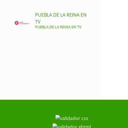
PUEBLA DE LA REINA EN
TV
PUEBLA DE LA REINA EN TV