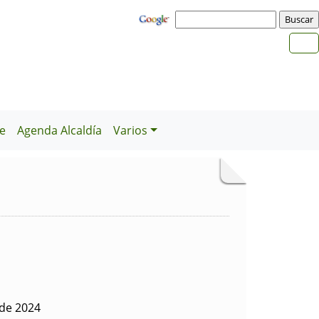
e
Agenda Alcaldía
Varios
 de 2024