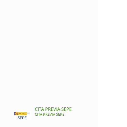
CITA PREVIA SEPE
CITA PREVIA SEPE