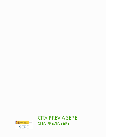
CITA PREVIA SEPE
CITA PREVIA SEPE