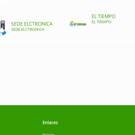
EL TIEMPO
EL TIEMPO
SEDE ELCTRONICA
SEDE ELCTRONICA
Enlaces
Inicio