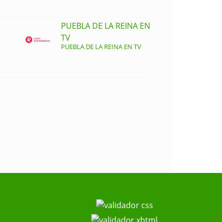
PUEBLA DE LA REINA EN
TV
PUEBLA DE LA REINA EN TV