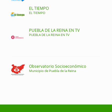
EL TIEMPO
EL TIEMPO
PUEBLA DE LA REINA EN TV
PUEBLA DE LA REINA EN TV
Observatorio Socioeconómico
Municipio de Puebla de la Reina