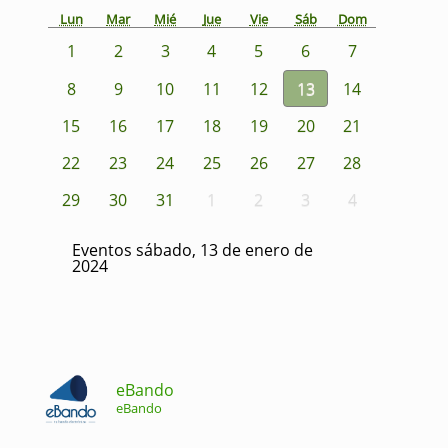
Lun
Mar
Mié
Jue
Vie
Sáb
Dom
1
2
3
4
5
6
7
8
9
10
11
12
13
14
15
16
17
18
19
20
21
22
23
24
25
26
27
28
29
30
31
1
2
3
4
Eventos sábado, 13 de enero de
2024
eBando
eBando