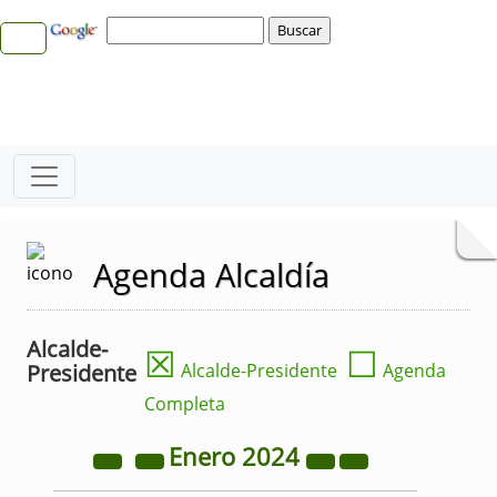
Agenda Alcaldía
Alcalde-
☒
☐
Presidente
Alcalde-Presidente
Agenda
Completa
Enero
2024