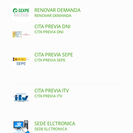
RENOVAR DEMANDA
RENOVAR DEMANDA
CITA PREVIA DNI
CITA PREVIA DNI
CITA PREVIA SEPE
CITA PREVIA SEPE
CITA PREVIA ITV
CITA PREVIA ITV
SEDE ELCTRONICA
SEDE ELCTRONICA